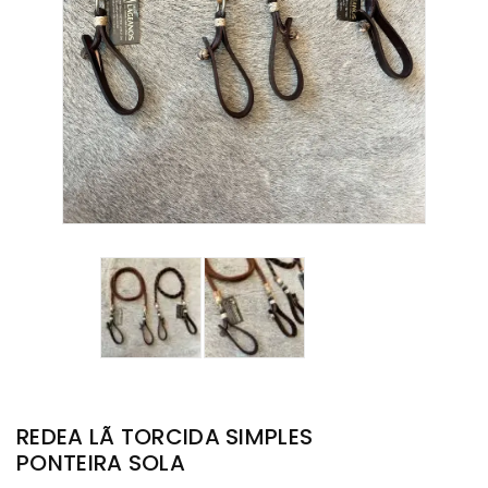
REDEA LÃ TORCIDA SIMPLES
PONTEIRA SOLA