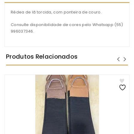
Rédea de lã torcida, com ponteira de couro.
Consulte disponibilidade de cores pelo Whatsapp (55)
996037346.
Produtos Relacionados