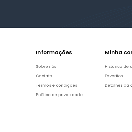
Informações
Minha co
Sobre nós
Histórico de
Contato
Favoritos
Termos e condições
Detalhes da 
Política de privacidade