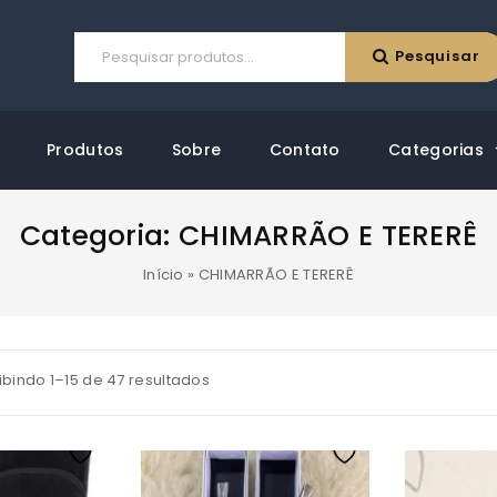
Pesquisar
Produtos
Sobre
Contato
Categorias
Categoria:
CHIMARRÃO E TERERÊ
Início
»
CHIMARRÃO E TERERÊ
ibindo 1–15 de 47 resultados