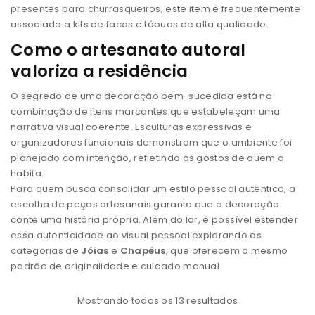
presentes para churrasqueiros, este item é frequentemente
associado a kits de facas e tábuas de alta qualidade.
Como o artesanato autoral
valoriza a residência
O segredo de uma decoração bem-sucedida está na
combinação de itens marcantes que estabeleçam uma
narrativa visual coerente. Esculturas expressivas e
organizadores funcionais demonstram que o ambiente foi
planejado com intenção, refletindo os gostos de quem o
habita.
Para quem busca consolidar um estilo pessoal autêntico, a
escolha de peças artesanais garante que a decoração
conte uma história própria. Além do lar, é possível estender
essa autenticidade ao visual pessoal explorando as
categorias de
Jóias
e
Chapéus
, que oferecem o mesmo
padrão de originalidade e cuidado manual.
Mostrando todos os 13 resultados