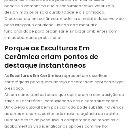
benefício demonstra que o consumidor atual valoriza o
design, mas prioriza a durabilidade e o significado.
O artesanato em cerâmica, madeira e metal é desenvolvido
para integrar o cotidiano, unindo arte manual e
funcionalidade para organizar e sinalizar ambientes com
um acabamento profissional.
Porque as Esculturas Em
Cerâmica criam pontos de
destaque instantâneos
As
Esculturas Em Cerâmica
representam escolhas
estratégicas para quem deseja decorar sem sobrecarregar
o espaço.
Atuam como pontos focais que equilibram a composição de
salas ou escritórios, comunicando estilo com sofisticação.
Uma peça autoral bem posicionada pode substituir diversos
adornos menores, conferindo maior elegância ao recinto.
Durante a fase de pesquisa, a comparação de modelos e
acabamentos visa identificar as opções com melhor