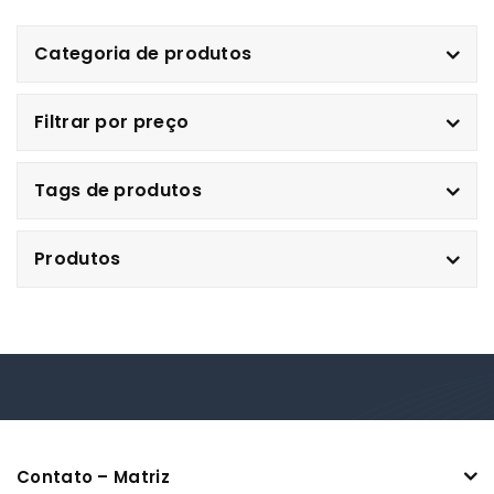
Categoria de produtos
Filtrar por preço
Tags de produtos
Produtos
Contato – Matriz