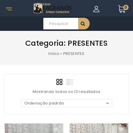
0
Categoria:
PRESENTES
Início
»
PRESENTES
Mostrando todos os 13 resultados
Ordenação padrão