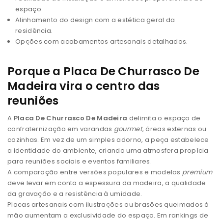
espaço.
Alinhamento do design com a estética geral da
residência.
Opções com acabamentos artesanais detalhados.
Porque a Placa De Churrasco De
Madeira vira o centro das
reuniões
A
Placa De Churrasco De Madeira
delimita o espaço de
confraternização em varandas
gourmet
, áreas externas ou
cozinhas. Em vez de um simples adorno, a peça estabelece
a identidade do ambiente, criando uma atmosfera propícia
para reuniões sociais e eventos familiares.
A comparação entre versões populares e modelos
premium
deve levar em conta a espessura da madeira, a qualidade
da gravação e a resistência à umidade.
Placas artesanais com ilustrações ou brasões queimados à
mão aumentam a exclusividade do espaço. Em rankings de