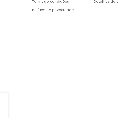
Termos e condições
Detalhes da 
Política de privacidade