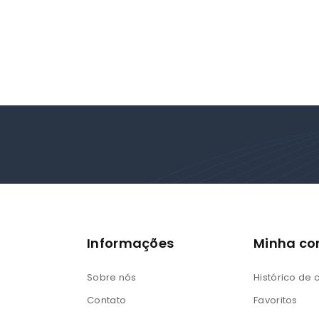
Informações
Minha co
Sobre nós
Histórico de
Contato
Favoritos