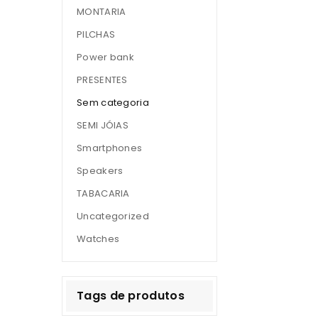
MONTARIA
PILCHAS
Power bank
PRESENTES
Sem categoria
SEMI JÓIAS
Smartphones
Speakers
TABACARIA
Uncategorized
Watches
Tags de produtos