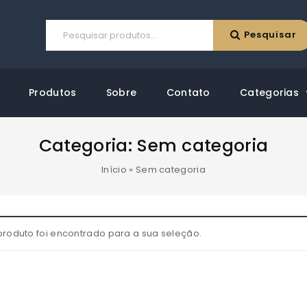
Pesquisar
Produtos
Sobre
Contato
Categorias
Categoria:
Sem categoria
Início
»
Sem categoria
roduto foi encontrado para a sua seleção.