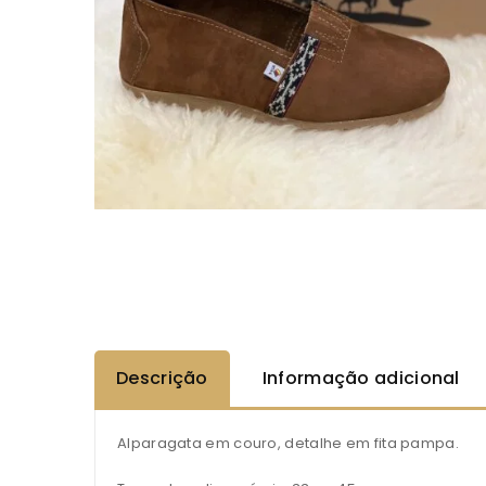
Descrição
Informação adicional
Alparagata em couro, detalhe em fita pampa.