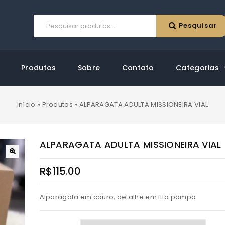
Pesquisar
Produtos
Sobre
Contato
Categorias
Início
»
Produtos
»
ALPARAGATA ADULTA MISSIONEIRA VIAL
ALPARAGATA ADULTA MISSIONEIRA VIAL
R$
115.00
Alparagata em couro, detalhe em fita pampa.