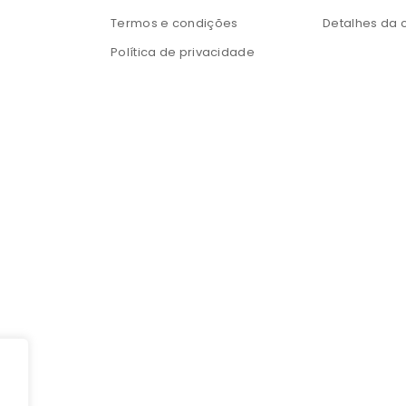
Termos e condições
Detalhes da 
Política de privacidade