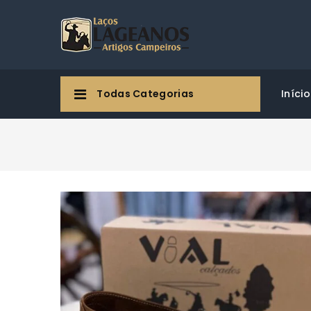
Todas Categorias
Início