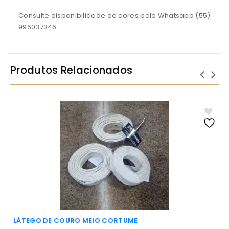
Consulte disponibilidade de cores pelo Whatsapp (55)
996037346.
Produtos Relacionados
LÁTEGO DE COURO MEIO CORTUME