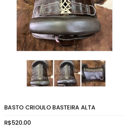
BASTO CRIOULO BASTEIRA ALTA
R$
520.00