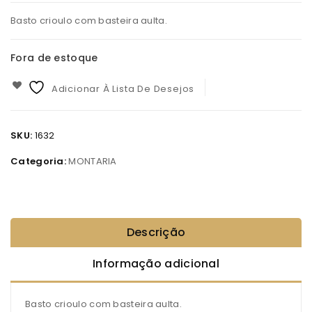
Basto crioulo com basteira aulta.
Fora de estoque
Adicionar À Lista De Desejos
SKU:
1632
Categoria:
MONTARIA
Descrição
Informação adicional
Basto crioulo com basteira aulta.