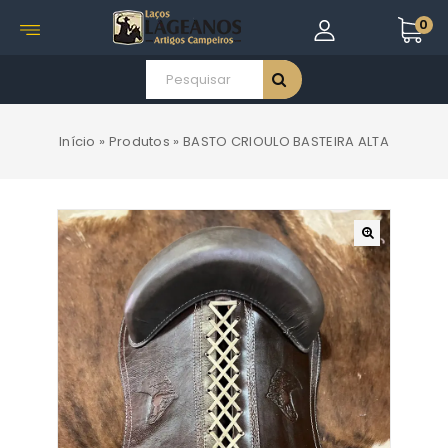
0
Início
»
Produtos
»
BASTO CRIOULO BASTEIRA ALTA