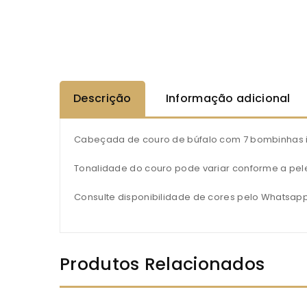
Descrição
Informação adicional
Cabeçada de couro de búfalo com 7 bombinhas i
Tonalidade do couro pode variar conforme a pele 
Consulte disponibilidade de cores pelo Whatsap
Produtos Relacionados