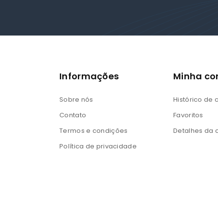
Informações
Minha co
Sobre nós
Histórico de
Contato
Favoritos
Termos e condições
Detalhes da 
Política de privacidade