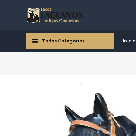
Todas Categorias
Início