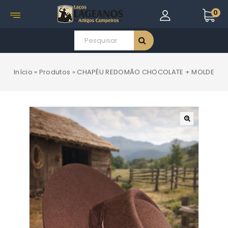
0
Início
»
Produtos
»
CHAPÉU REDOMÃO CHOCOLATE + MOLDE