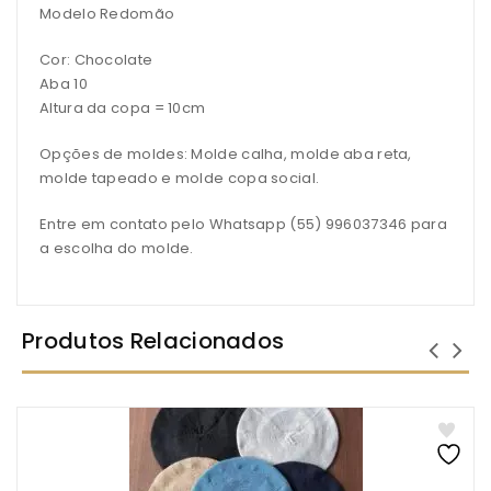
Modelo Redomão
Cor: Chocolate
Aba 10
Altura da copa = 10cm
Opções de moldes: Molde calha, molde aba reta,
molde tapeado e molde copa social.
Entre em contato pelo Whatsapp (55) 996037346 para
a escolha do molde.
Produtos Relacionados