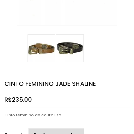
CINTO FEMININO JADE SHALINE
R$
235.00
Cinto feminino de couro liso