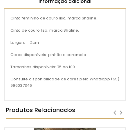
Informação adicional
Cinto feminino de couro liso, marca Shaline.
Cinto de couro liso, marca Shaline.
Largura = 2cm
Cores disponíveis: pinhão e caramelo
Tamanhos disponíveis: 75 ao 100.
Consulte disponibilidade de cores pelo Whatsapp (55)
996037346
Produtos Relacionados