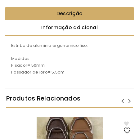
Descrição
Informação adicional
Estribo de aluminio ergonomico liso.
Medidas
Pisador= 50mm
Passador de loro= 5,5cm
Produtos Relacionados