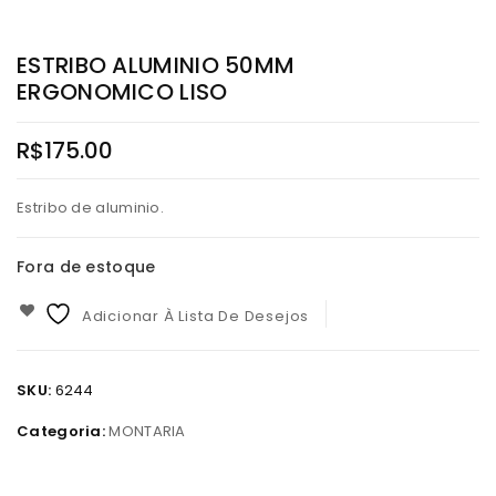
ESTRIBO ALUMINIO 50MM
ERGONOMICO LISO
R$
175.00
Estribo de aluminio.
Fora de estoque
Adicionar À Lista De Desejos
SKU:
6244
Categoria:
MONTARIA