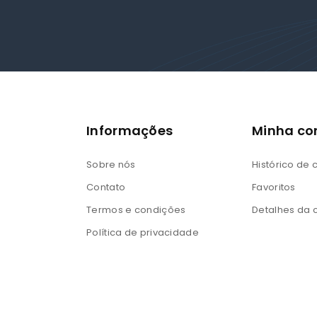
Informações
Minha co
Sobre nós
Histórico de
Contato
Favoritos
Termos e condições
Detalhes da 
Política de privacidade