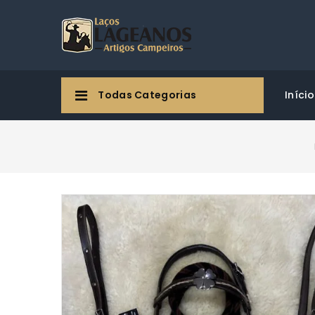
Todas Categorias
Início