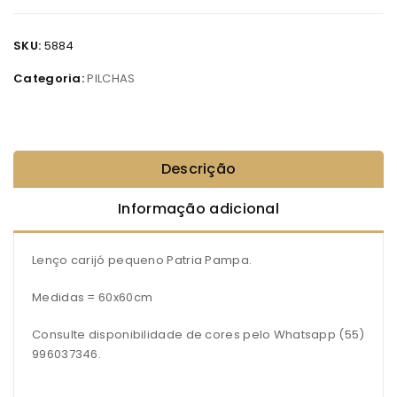
SKU:
5884
Categoria:
PILCHAS
Descrição
Informação adicional
Lenço carijó pequeno Patria Pampa.
Medidas = 60x60cm
Consulte disponibilidade de cores pelo Whatsapp (55)
996037346.