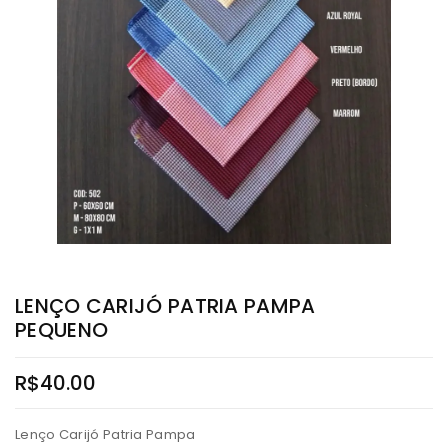
LENÇO CARIJÓ PATRIA PAMPA
PEQUENO
R$
40.00
Lenço Carijó Patria Pampa