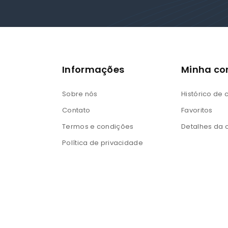
Informações
Minha co
Sobre nós
Histórico de
Contato
Favoritos
Termos e condições
Detalhes da 
Política de privacidade