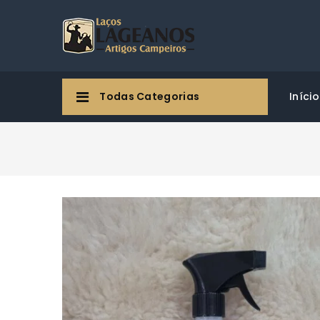
Todas Categorias
Início