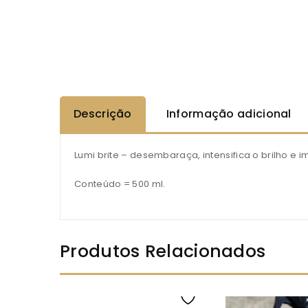
Descrição
Informação adicional
Lumi brite – desembaraça, intensifica o brilho e 
Conteúdo = 500 ml.
Produtos Relacionados