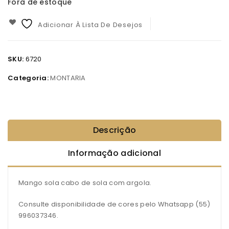
Fora de estoque
Adicionar À Lista De Desejos
SKU:
6720
Categoria:
MONTARIA
Descrição
Informação adicional
Mango sola cabo de sola com argola.
Consulte disponibilidade de cores pelo Whatsapp (55)
996037346.