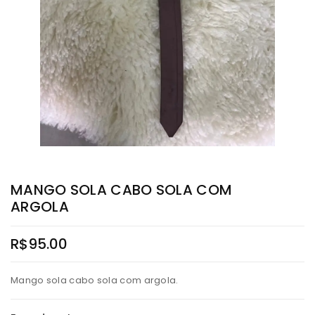
MANGO SOLA CABO SOLA COM
ARGOLA
R$
95.00
Mango sola cabo sola com argola.