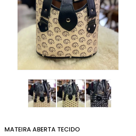
MATEIRA ABERTA TECIDO