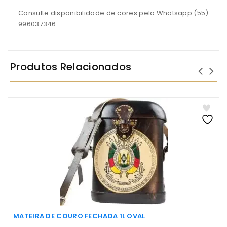
Consulte disponibilidade de cores pelo Whatsapp (55)
996037346.
Produtos Relacionados
MATEIRA DE COURO FECHADA 1L OVAL