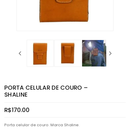
PORTA CELULAR DE COURO –
SHALINE
R$
170.00
Porta celular de couro. Marca Shaline.