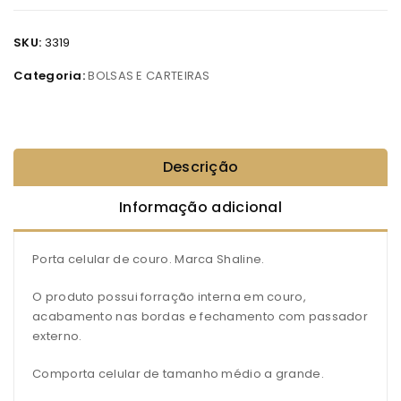
SKU:
3319
Categoria:
BOLSAS E CARTEIRAS
Descrição
Informação adicional
Porta celular de couro. Marca Shaline.
O produto possui forração interna em couro,
acabamento nas bordas e fechamento com passador
externo.
Comporta celular de tamanho médio a grande.