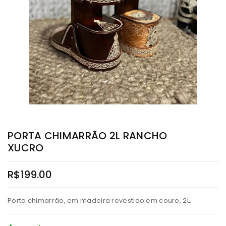
PORTA CHIMARRÃO 2L RANCHO
XUCRO
R$
199.00
Porta chimarrão, em madeira revestido em couro, 2L.