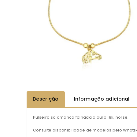
Descrição
Informação adicional
Pulseira salamanca folhada a ouro 18k, horse.
Consulte disponibilidade de modelos pelo Whats