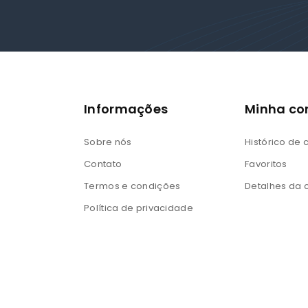
Informações
Minha co
Sobre nós
Histórico de
Contato
Favoritos
Termos e condições
Detalhes da 
Política de privacidade