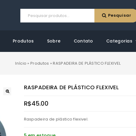
Pesquisar
Produtos
Sobre
Contato
Categorias
Início
»
Produtos
»
RASPADEIRA DE PLÁSTICO FLEXIVEL
RASPADEIRA DE PLÁSTICO FLEXIVEL
R$
45.00
Raspadeira de plástico flexivel.
5 em estoque