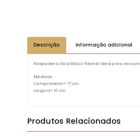
Descrição
Informação adicional
Raspadeira de plástico flexível ideal para escova
Medidas:
Comprimento= 17 cm.
Largura= 10 cm
Produtos Relacionados