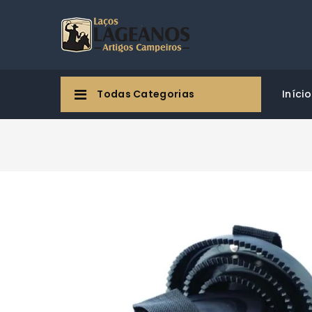
Todas Categorias
Início