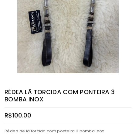
RÉDEA LÃ TORCIDA COM PONTEIRA 3
BOMBA INOX
R$
100.00
Rédea de lã torcida com ponteira 3 bomba inox.